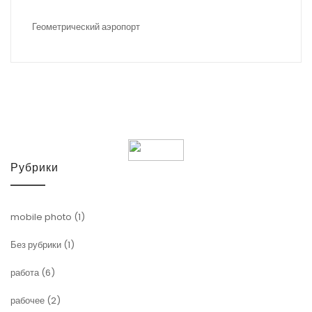
Геометрический аэропорт
Рубрики
mobile photo
(1)
Без рубрики
(1)
работа
(6)
рабочее
(2)