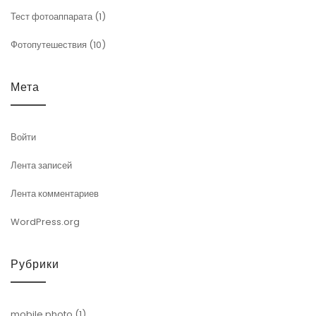
Тест фотоаппарата
(1)
Фотопутешествия
(10)
Мета
Войти
Лента записей
Лента комментариев
WordPress.org
Рубрики
mobile photo
(1)