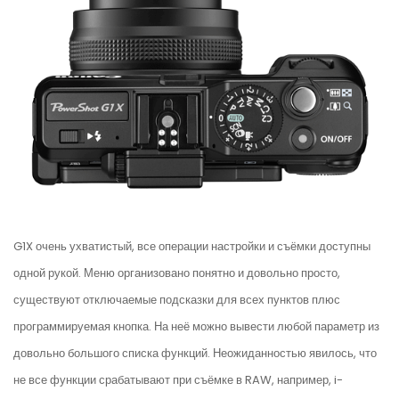
G1X очень ухватистый, все операции настройки и съёмки доступны
одной рукой. Меню организовано понятно и довольно просто,
существуют отключаемые подсказки для всех пунктов плюс
программируемая кнопка. На неё можно вывести любой параметр из
довольно большого списка функций. Неожиданностью явилось, что
не все функции срабатывают при съёмке в RAW, например, i-