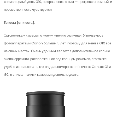
снимал целый день G10, по сравнению с ним — прогресс огромный, и
преемственность чувствуется.
Плюсы (они есть).
Эргономика у камеры по моему мнению отличная. Я пользуюсь
фотоаппаратами Canon больше 15 лет, поэтому для меня в G1X всё
на своих местах. Очень удобным является дополнительное кольцо
экспокоррекции, расположенное под кольцом режимов, его также
удобно использовать, как на дальномерных плёночных Contax G1 и
G2, я снимал такими камерами довольно долго.