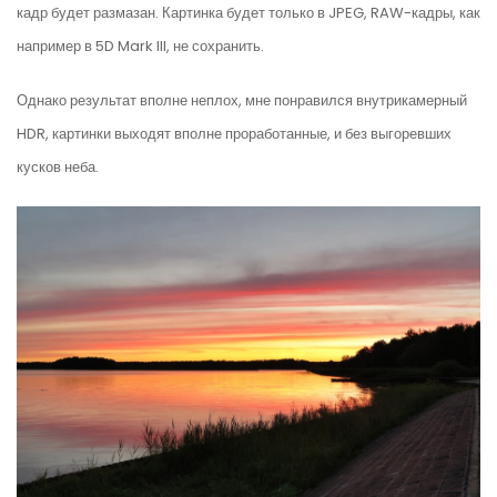
кадр будет размазан. Картинка будет только в JPEG, RAW-кадры, как
например в 5D Mark III, не сохранить.
Однако результат вполне неплох, мне понравился внутрикамерный
HDR, картинки выходят вполне проработанные, и без выгоревших
кусков неба.