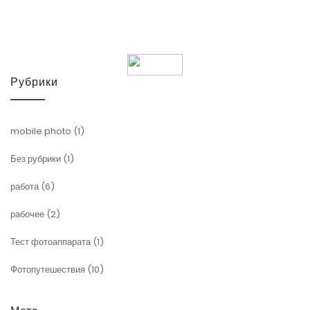
Рубрики
mobile photo
(1)
Без рубрики
(1)
работа
(6)
рабочее
(2)
Тест фотоаппарата
(1)
Фотопутешествия
(10)