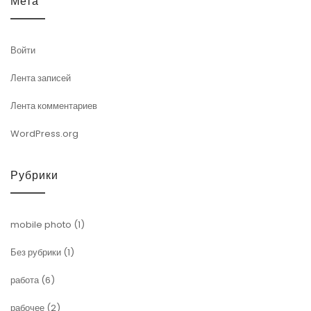
Мета
Войти
Лента записей
Лента комментариев
WordPress.org
Рубрики
mobile photo
(1)
Без рубрики
(1)
работа
(6)
рабочее
(2)