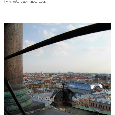
Ну и побольше напоследок: