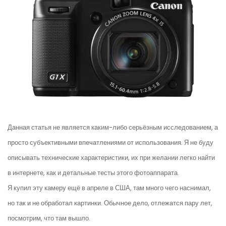
Данная статья не является каким-либо серьёзным исследованием, а
просто субъективными впечатлениями от использования. Я не буду
описывать технические характеристики, их при желании легко найти
в интернете, как и детальные тесты этого фотоаппарата.
Я купил эту камеру ещё в апреле в США, там много чего наснимал,
но так и не обработал картинки. Обычное дело, отлежатся пару лет,
посмотрим, что там вышло.